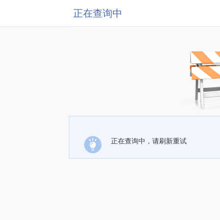
正在查询中
正在查询中，请刷新重试