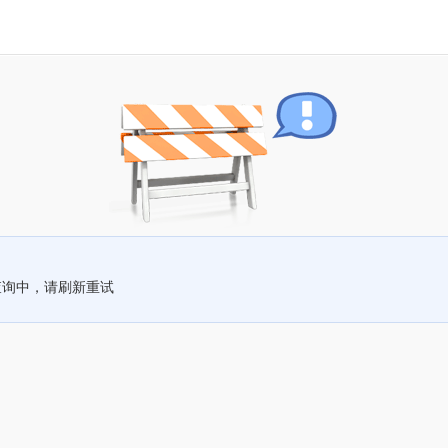
查询中，请刷新重试