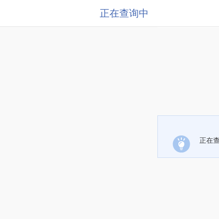
正在查询中
正在