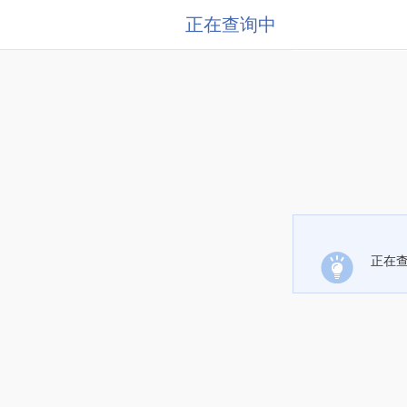
正在查询中
正在