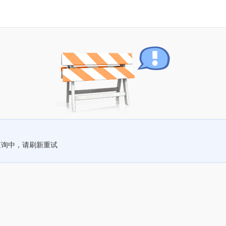
查询中，请刷新重试