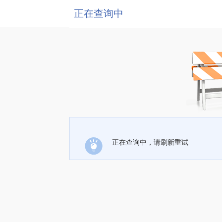
正在查询中
正在查询中，请刷新重试